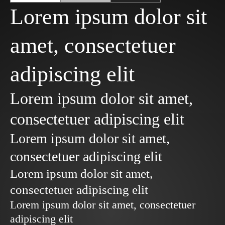
Lorem ipsum dolor sit
amet, consectetuer
adipiscing elit
Lorem ipsum dolor sit amet,
consectetuer adipiscing elit
Lorem ipsum dolor sit amet,
consectetuer adipiscing elit
Lorem ipsum dolor sit amet,
consectetuer adipiscing elit
Lorem ipsum dolor sit amet, consectetuer
adipiscing elit