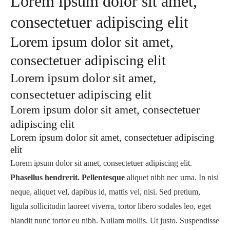
Lorem ipsum dolor sit amet,
consectetuer adipiscing elit
Lorem ipsum dolor sit amet,
consectetuer adipiscing elit
Lorem ipsum dolor sit amet,
consectetuer adipiscing elit
Lorem ipsum dolor sit amet, consectetuer
adipiscing elit
Lorem ipsum dolor sit amet, consectetuer adipiscing
elit
Lorem ipsum dolor sit amet, consectetuer adipiscing elit.
Phasellus hendrerit. Pellentesque
aliquet nibh nec urna. In nisi
neque, aliquet vel, dapibus id, mattis vel, nisi. Sed pretium,
ligula sollicitudin laoreet viverra, tortor libero sodales leo, eget
blandit nunc tortor eu nibh. Nullam mollis. Ut justo. Suspendisse