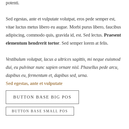
potenti.
Sed egestas, ante et vulputate volutpat, eros pede semper est,
vitae luctus metus libero eu augue. Morbi purus libero, faucibus
adipiscing, commodo quis, gravida id, est. Sed lectus.
Praesent
elementum hendrerit tortor
. Sed semper lorem at felis.
Vestibulum volutpat, lacus a ultrices sagittis, mi neque euismod
dui, eu pulvinar nunc sapien ornare nisl. Phasellus pede arcu,
dapibus eu, fermentum et, dapibus sed, urna.
Sed egestas, ante et vulputate
BUTTON BASE BIG POS
BUTTON BASE SMALL POS